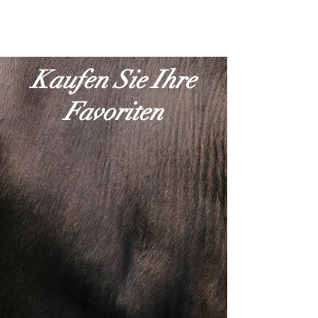
Kaufen Sie Ihre
Favoriten