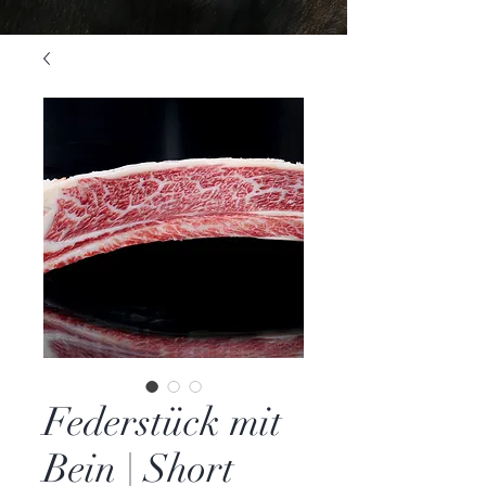
Federstück mit
Bein | Short