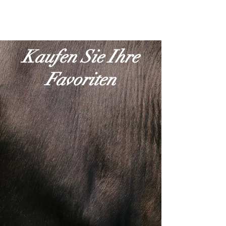
Kaufen Sie Ihre
Favoriten