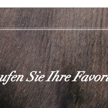
fen Sie Ihre Favor