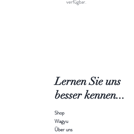
verfügbar.
Lernen Sie uns
besser
kennen...
Shop
Wagyu
Über uns