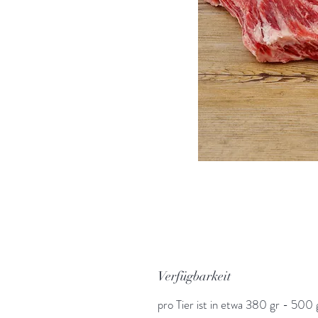
Verfügbarkeit
pro Tier ist in etwa 380 gr - 500 