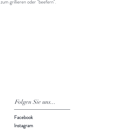
 zum grillieren oder "beefern".
Folgen Sie uns...
Facebook
Instagram